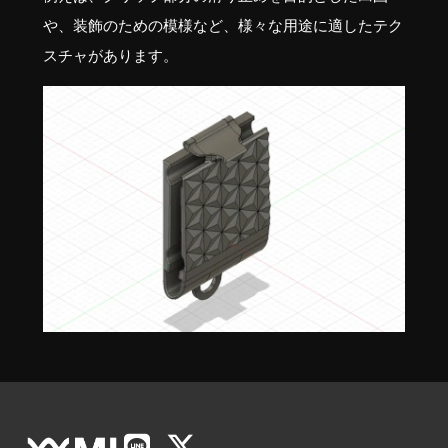
や、装飾のための模様など、様々な用途に適したテク
スチャがあります。