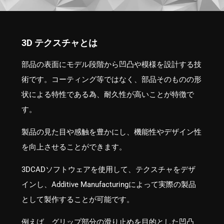
3D テクスチャとは
部品の表面にモデル段階から凹凸や模様を設計する技
術です。コーティング等ではなく、部品そのものの形
状による特性である為、耐久性が高いことが特徴で
す。
製品の見た目や感触を豊かにし、機能性やデザイン性
を向上させることができます。
3DCADソフトウェアを使用して、テクスチャをデザ
インし、Additive Manufacturingによって実際の製品
として製作することが可能です。
例えば、グリップ部分の滑り止めを目的とした凹凸