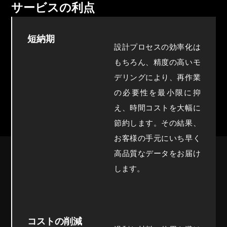
サービスの利点
短納期
設計プロセスの効率化は
もちろん、精度の高いモ
デリングにより、再作業
の必要性を最小限に抑
え、時間コストを大幅に
節約します。その結果、
お客様の手元にいち早く
高品質なデータをお届け
します。
コストの削減