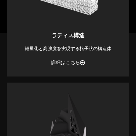
ラティス構造
軽量化と高強度を実現する格子状の構造体
詳細はこちら