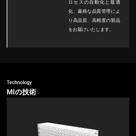
ロセスの自動化と最適
化、厳格な品質管理によ
り高品質、高精度の製品
をお届けいたします。
Technology
MIの技術