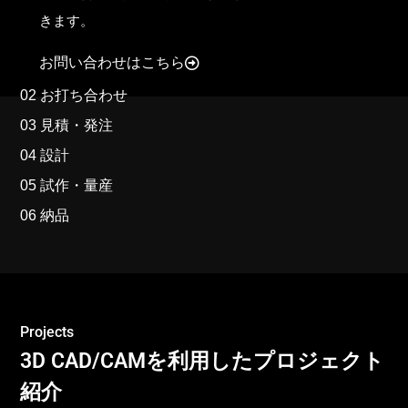
きます。
お問い合わせはこちら
02 お打ち合わせ
03 見積・発注
04 設計
05 試作・量産
06 納品
Projects
3D CAD/CAMを利用したプロジェクト
紹介