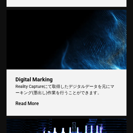
Digital Marking
Reality Captureにて取得したデジタルデータを元にマ
ーキング(墨出し)作業を行うことができます。
Read More