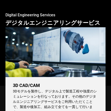
Digital Engineering Services
デジタルエンジニアリングサービス
3D CAD/CAM
3Dモデルを製作し、デジタル上で製造工程や強度のシ
ミュレーションを行なっております。その他のデジタ
ルエンジニアリングサービスをご利用いただくこと
で、製造や後加工、組み立て全てを一貫して行いま