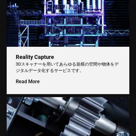
Reality Capture
3Dスキャナーを用いてあらゆる規模の空間や物体をデ
ジタルデータ化するサービスです。
Read More