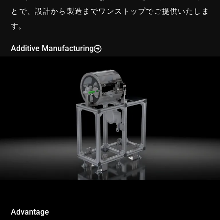
とで、設計から製造までワンストップでご提供いたしま
す。
Additive Manufacturing
Advantage