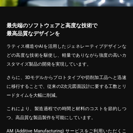
最先端のソフトウェアと高度な技術で
最高品質なデザインを
ラティス構造やAIを活用したジェネレーティブデザインな
どの高度な技術を駆使し、軽量でありながら強度の高いカ
スタマイズ製品の開発を実現しています。
さらに、3Dモデルからプロトタイプや切削加工品へと迅速
に移行することで、従来の2次元図面設計に要する工数とリ
ードタイムを大幅に削減。
これにより、製造過程での時間と材料のコストを節約しつ
つ、高品質な製品製作を可能にしています。
AM (Additive Manufacturing) サービスをご利用いただくこ