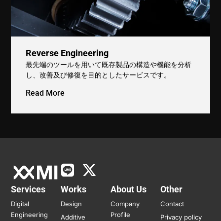
Reverse Engineering
最先端のツールを用いて既存製品の構造や機能を分析
し、改善及び修復を目的としたサービスです。
Read More
Services
Works
About Us
Other
Digital
Design
Company
Contact
Engineering
Profile
Additive
Privacy policy