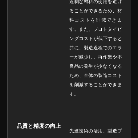
過剰な材料の使用を避け
ることができるため、材
料コストを削減できま
す。また、プロトタイピ
ングコストが低下すると
共に、製造過程でのエラ
ーが減少し、再作業や不
良品の発生が少なくなる
ため、全体の製造コスト
を削減することができま
す。
品質と精度の向上
先進技術の活用、製造プ