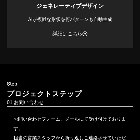
ジェネレーティブデザイン
AIが複雑な形状を何パターンも自動生成
詳細はこちら
Step
プロジェクトステップ
01 お問い合わせ
お問い合わせフォーム、メールにて受け付けておりま
す。
担当の営業スタッフから折り返しご連絡させていただ