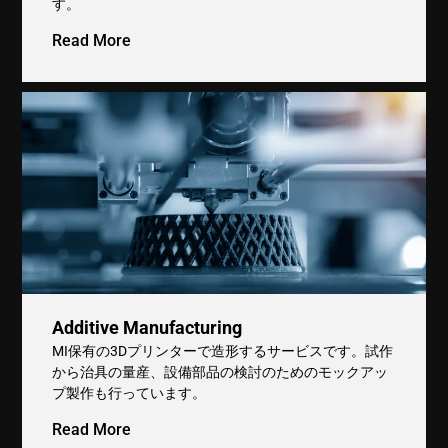
す。
Read More
Additive Manufacturing
MI保有の3Dプリンターで造形するサービスです。試作
から治具の量産、設備部品の検討のためのモックアッ
プ製作も行っています。
Read More