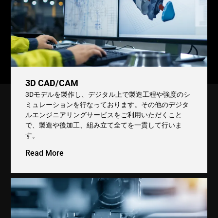
3D CAD/CAM
3Dモデルを製作し、デジタル上で製造工程や強度のシ
ミュレーションを行なっております。その他のデジタ
ルエンジニアリングサービスをご利用いただくこと
で、製造や後加工、組み立て全てを一貫して行いま
す。
Read More