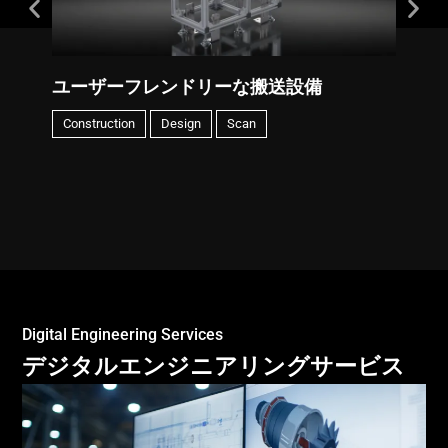
ユーザーフレンドリーな搬送設備
Construction
Design
Scan
Digital Engineering Services
デジタルエンジニアリングサービス