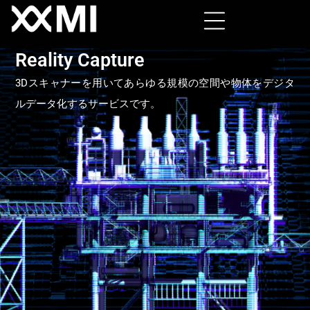
Reality Capture
3Dスキャナーを用いてあらゆる規模の空間や物体をデジタ
ルデータ化するサービスです。