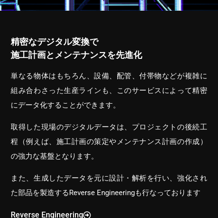
精密なデジタル変換で
施工計画とメンテナンスを先進化
単なる物体はもちろん、設備、配管、付帯物などが複雑に
組み合わさった生産ラインも、このサービスによって精密
にデータ化することができます。
取得した現場のデジタルデータは、プロジェクトの後続工
程（例えば、施工計画の策定やメンテナンス計画の作成）
の強力な基盤となります。
また、生成したデータを元に設計・解析を行い、強化され
た部品を製造するReverse Engineeringも行なっております
Reverse Engineering