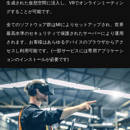
生成された仮想空間に没入し、VRでオンラインミーティン
グすることが可能です。
全てのソフトウェア群はMIによりセットアップされ、世界
最高水準のセキュリティで保護されたサーバーにより運用
されます。お客様はあらゆるデバイスのブラウザからアク
セスし利用可能です。(一部サービスには専用アプリケーシ
ョンのインストールが必要です)