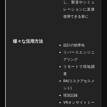
し、製造やシミュ
レーションに直接
使用できる形に
様々な活用方法
設計の効率化
リバースエンジニ
アリング
リモートで現地調
査
RA(リスクアセスメ
ント)
現況記録
VRオンサイトミー