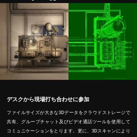
デスクから現場打ち合わせに参加
ファイルサイズが大きな3Dデータをクラウドストレージで
共有、グループチャット及びビデオ通話ツールを使用して
コミュニケーションをとります。更に、3Dスキャンにより