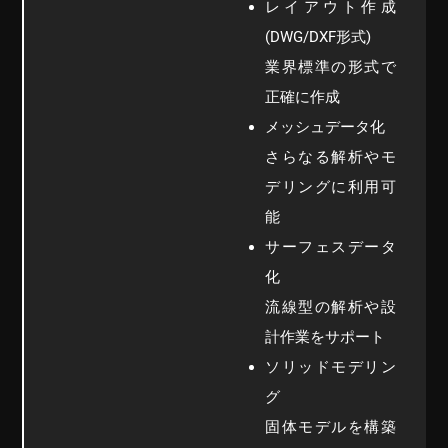
レイアウト作成
(DWG/DXF形式)
業界標準の形式で
正確に作成
メッシュデータ化
さらなる解析やモ
デリングに利用可
能
サーフェスデータ
化
流線型の解析や設
計作業をサポート
ソリッドモデリン
グ
固体モデルを構築