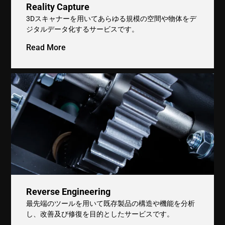
Reality Capture
3Dスキャナーを用いてあらゆる規模の空間や物体をデ
ジタルデータ化するサービスです。
Read More
Reverse Engineering
最先端のツールを用いて既存製品の構造や機能を分析
し、改善及び修復を目的としたサービスです。