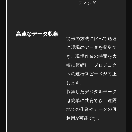
ティング
高速なデータ収集
従来の方法に比べて迅速
に現場のデータを収集で
き、現場作業の時間を大
幅に短縮し、プロジェク
トの進行スピードが向上
します。
収集したデジタルデータ
は簡単に共有でき、遠隔
地での作業やデータの再
利用が可能です。