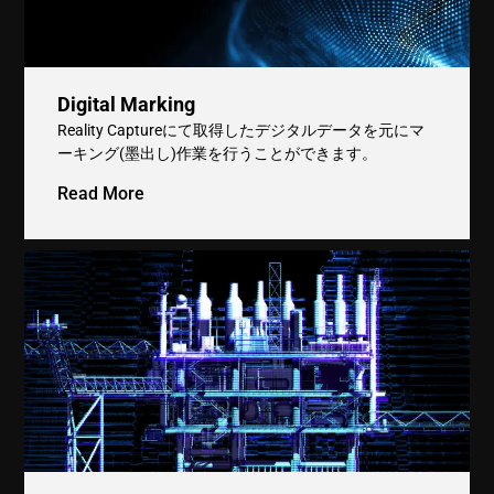
Digital Marking
Reality Captureにて取得したデジタルデータを元にマ
ーキング(墨出し)作業を行うことができます。
Read More