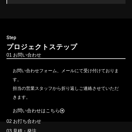
Step
プロジェクトステップ
01 お問い合わせ
お問い合わせフォーム、メールにて受け付けておりま
す。
担当の営業スタッフから折り返しご連絡させていただ
きます。
お問い合わせはこちら
02 お打ち合わせ
03 見積・発注