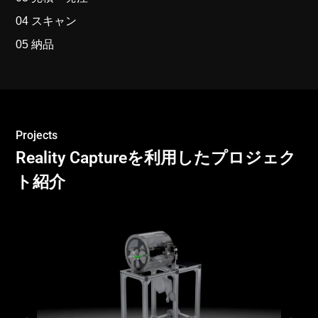
04 スキャン
05 納品
Projects
Reality Captureを利用したプロジェク
ト紹介