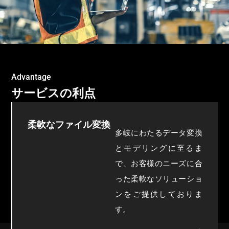
Advantage
サービスの利点
柔軟なファイル変換
多岐にわたるデータ変換
とモデリングに至るま
で、お客様のニーズに合
った柔軟なソリューショ
ンをご提供しておりま
す。