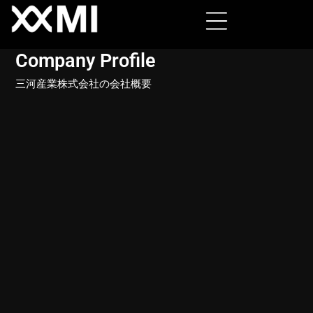
Company Profile
三河産業株式会社の会社概要