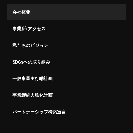
会社概要
事業所/アクセス
私たちのビジョン
SDGsへの取り組み
一般事業主行動計画
事業継続力強化計画
パートナーシップ構築宣言