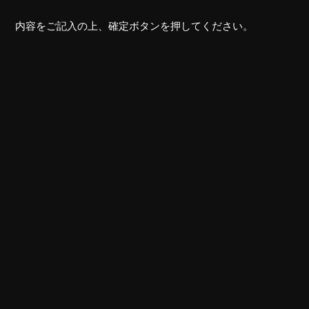
内容をご記入の上、確定ボタンを押してください。