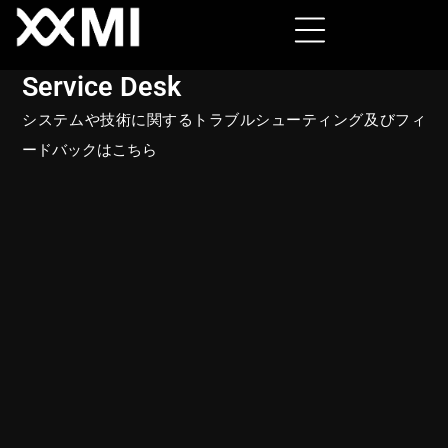
Service Desk
システムや技術に関するトラブルシューティング及びフィ
ードバックはこちら