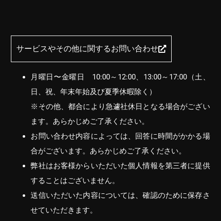
サービスやその他に関するお問い合わせ
月曜日〜金曜日 10:00～12:00、13:00～17:00（土、
日、祝、年末年始及び夏季休暇除く）
※その他、都合により急遽社休日となる場合がござい
ます。あらかじめご了承ください。
お問い合わせ内容によっては、回答に時間がかかる場
合がございます。あらかじめご了承ください。
弊社はお客様からいただいた個人情報を第三者に提供
することはございません。
送信いただいた内容については、確認のために保存さ
せていただきます。